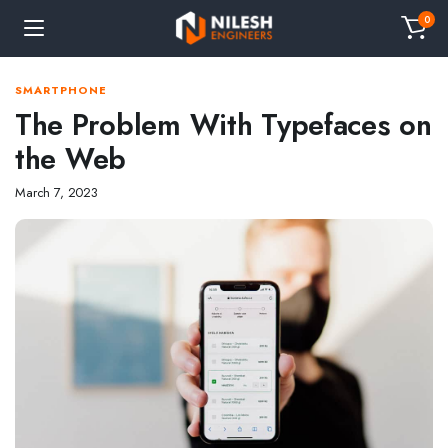
0
SMARTPHONE
The Problem With Typefaces on
the Web
March 7, 2023