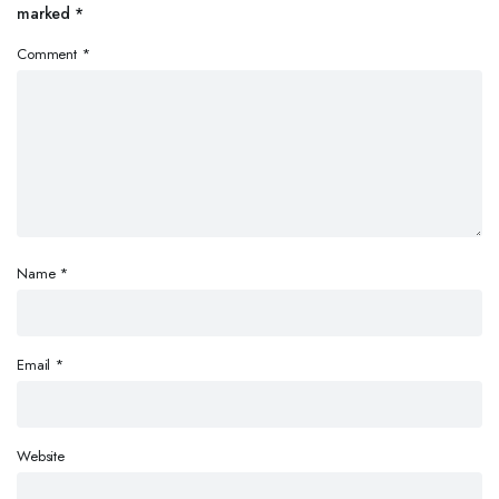
marked
*
Comment
*
Name
*
Email
*
Website