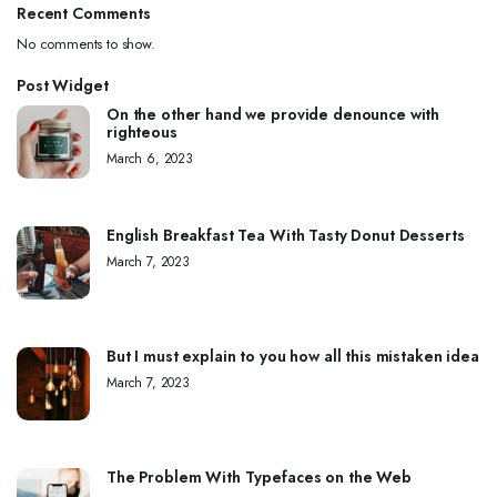
Recent Comments
No comments to show.
Post Widget
On the other hand we provide denounce with
righteous
March 6, 2023
English Breakfast Tea With Tasty Donut Desserts
March 7, 2023
But I must explain to you how all this mistaken idea
March 7, 2023
The Problem With Typefaces on the Web