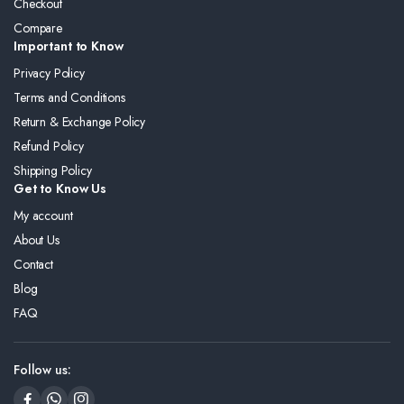
Checkout
Compare
Important to Know
Privacy Policy
Terms and Conditions
Return & Exchange Policy
Refund Policy
Shipping Policy
Get to Know Us
My account
About Us
Contact
Blog
FAQ
Follow us: